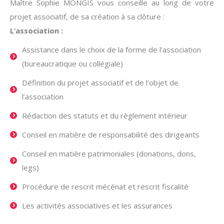
Maître Sophie MONGIS vous conseille au long de votre
projet associatif, de sa création à sa clôture :
L’association :
Assistance dans le choix de la forme de l’association
(bureaucratique ou collégiale)
Définition du projet associatif et de l’objet de
l’association
Rédaction des statuts et du règlement intérieur
Conseil en matière de responsabilité des dirigeants
Conseil en matière patrimoniales (donations, dons,
legs)
Procédure de rescrit mécénat et rescrit fiscalité
Les activités associatives et les assurances